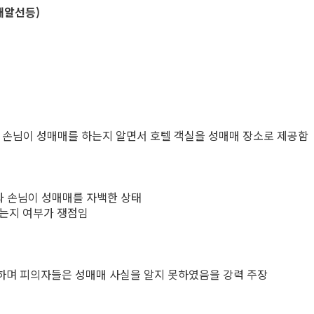
매알선등)
 손님이 성매매를 하는지 알면서 호텔 객실을 성매매 장소로 제공함
과 손님이 성매매를 자백한 상태
았는지 여부가 쟁점임
출하며 피의자들은 성매매 사실을 알지 못하였음을 강력 주장