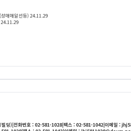
(성매매알선등)
24.11.29
24.11.29
홍빌딩)
|
전화번호 : 02-581-1028
|
팩스 : 02-581-1042
|
이메일 :
jhj
581-1028
|
팩스 : 02-581-1042
|
이메일 :
jhj5811028@daum.ne