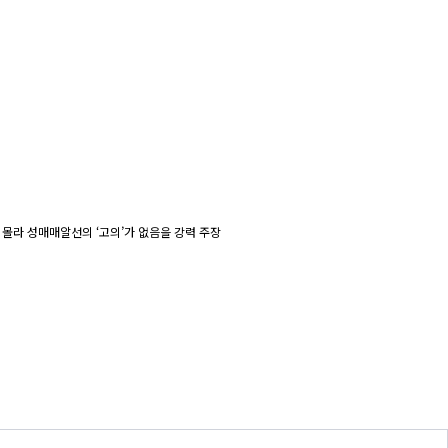
몰라 성매매알선의 ‘고의’가 없음을 강력 주장