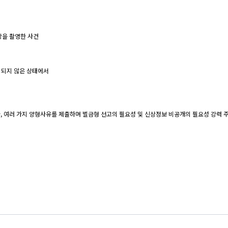
상을 촬영한 사건
 되지 않은 상태에서
나, 여러 가지 양형사유를 제출하며 벌금형 선고의 필요성 및 신상정보 비공개의 필요성 강력 